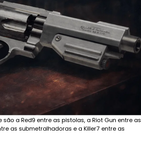
são a Red9 entre as pistolas, a Riot Gun entre as
entre as submetralhadoras e a Killer7 entre as