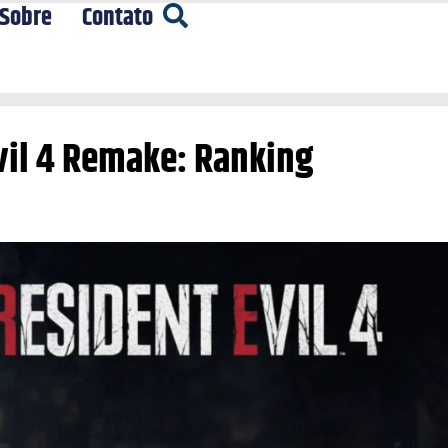
Sobre
Contato
vil 4 Remake: Ranking