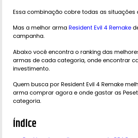
Essa combinação cobre todas as situações
Mas a melhor arma
Resident Evil 4 Remake
d
campanha.
Abaixo você encontra o ranking das melhor
armas de cada categoria, onde encontrar c
investimento.
Quem busca por Resident Evil 4 Remake mel
arma comprar agora e onde gastar as Peseta
categoria.
Índice