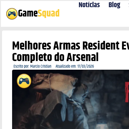
Notícias
Blog
Melhores Armas Resident E
Completo do Arsenal
Escrito por:
Marcio Cristian
Atualizado em:
17/03/2026