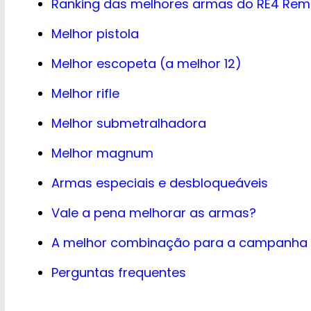
Ranking das melhores armas do RE4 Re
Melhor pistola
Melhor escopeta (a melhor 12)
Melhor rifle
Melhor submetralhadora
Melhor magnum
Armas especiais e desbloqueáveis
Vale a pena melhorar as armas?
A melhor combinação para a campanha
Perguntas frequentes