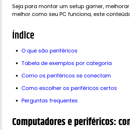
Seja para montar um setup gamer, melhorar
melhor como seu PC funciona, este conteúdo 
Índice
O que são periféricos
Tabela de exemplos por categoria
Como os periféricos se conectam
Como escolher os periféricos certos
Perguntas frequentes
Computadores e periféricos: co