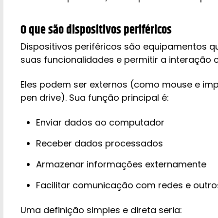
O que são dispositivos periféricos
Dispositivos periféricos são equipamentos
suas funcionalidades e permitir a interação 
Eles podem ser externos (como mouse e im
pen drive). Sua função principal é:
Enviar dados ao computador
Receber dados processados
Armazenar informações externamente
Facilitar comunicação com redes e outro
Uma definição simples e direta seria: