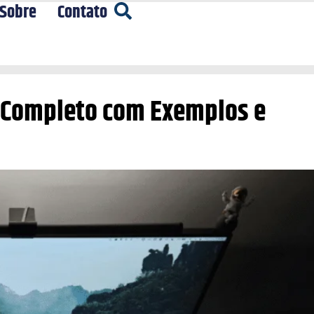
Sobre
Contato
a Completo com Exemplos e