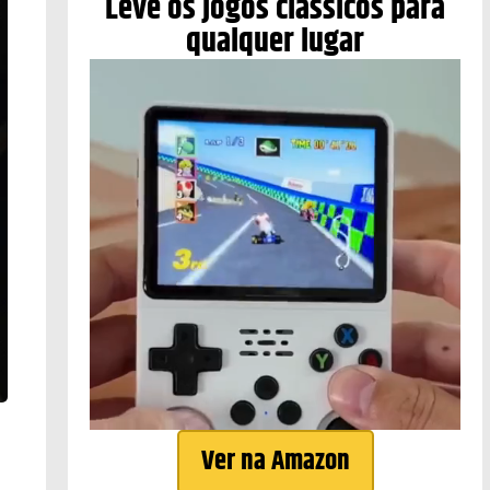
Leve os jogos clássicos para
qualquer lugar
Ver na Amazon