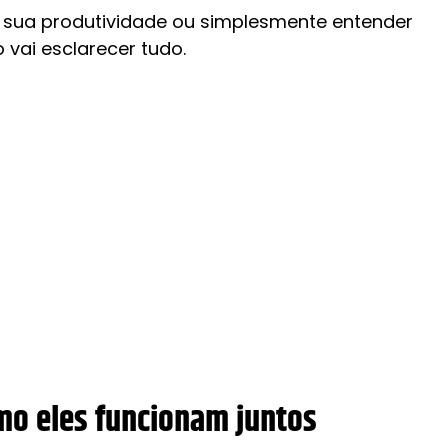
 sua produtividade ou simplesmente entender
vai esclarecer tudo.
mo eles funcionam juntos