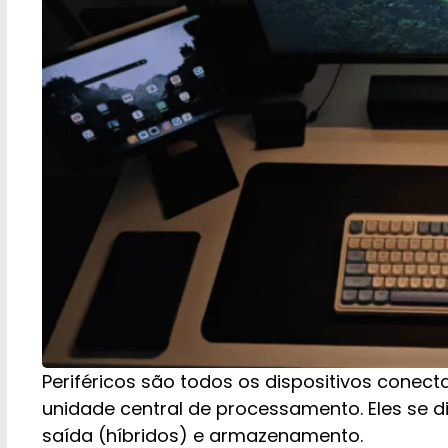
Periféricos são todos os dispositivos cone
unidade central de processamento. Eles se d
saída (híbridos) e armazenamento.