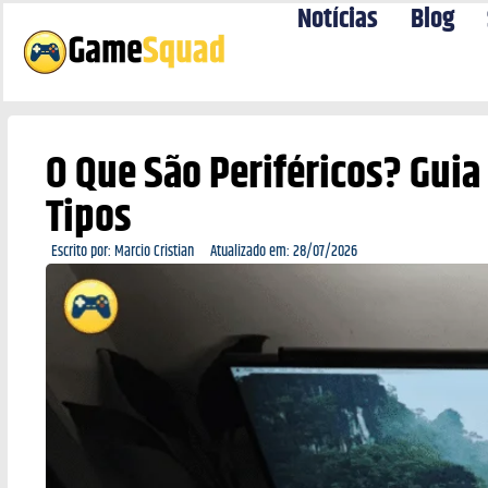
Notícias
Blog
O Que São Periféricos? Gui
Tipos
Escrito por:
Marcio Cristian
Atualizado em:
28/07/2026