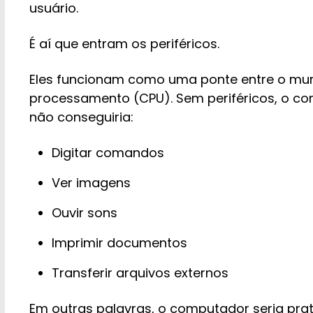
usuário.
É aí que entram os periféricos.
Eles funcionam como uma ponte entre o mun
processamento (CPU). Sem periféricos, o c
não conseguiria:
Digitar comandos
Ver imagens
Ouvir sons
Imprimir documentos
Transferir arquivos externos
Em outras palavras, o computador seria pra