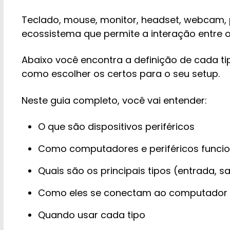
Teclado, mouse, monitor, headset, webcam, 
ecossistema que permite a interação entre o
Abaixo você encontra a definição de cada ti
como escolher os certos para o seu setup.
Neste guia completo, você vai entender:
O que são dispositivos periféricos
Como computadores e periféricos funci
Quais são os principais tipos (entrada, 
Como eles se conectam ao computador
Quando usar cada tipo